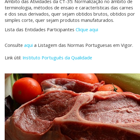
Âmbito das Atividades da CT-35: Normalização no âmbito de
terminologia, métodos de ensaio e características das carnes
e dos seus derivados, quer sejam obtidos brutos, obtidos por
simples corte, quer sejam produtos manufaturados.
Lista das Entidades Participantes
Clique aqui
Consulte
aqui
a Listagem das Normas Portuguesas em Vigor.
Link útil:
Instituto Português da Qualidade