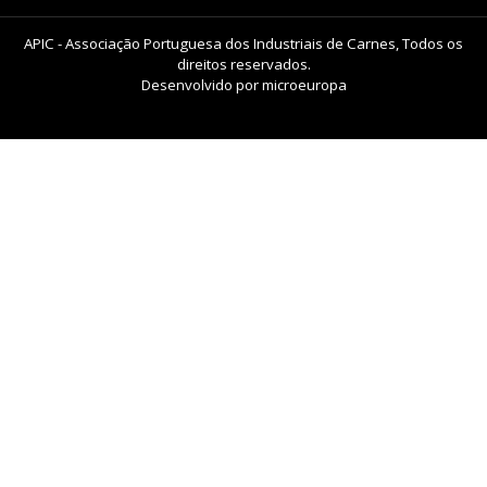
APIC - Associação Portuguesa dos Industriais de Carnes, Todos os
direitos reservados.
Desenvolvido por
microeuropa