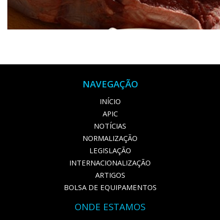
NAVEGAÇÃO
INÍCIO
APIC
NOTÍCIAS
NORMALIZAÇÃO
LEGISLAÇÃO
INTERNACIONALIZAÇÃO
ARTIGOS
BOLSA DE EQUIPAMENTOS
ONDE ESTAMOS