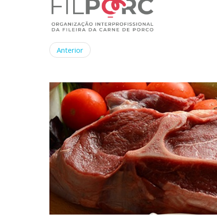
Anterior