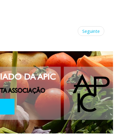
Seguinte