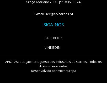
Graça Mariano - Tel. [91 036 33 24]
E-mail: sec@apicarnes.pt
SIGA-NOS
FACEBOOK
LINKEDIN
APIC - Associação Portuguesa dos Industriais de Carnes, Todos os
direitos reservados.
Desenvolvido por
microeuropa