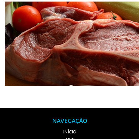
NAVEGAÇÃO
INÍCIO