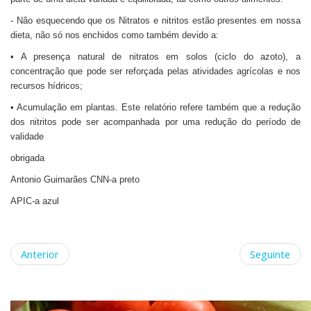
- Não esquecendo que os Nitratos e nitritos estão presentes em nossa
dieta, não só nos enchidos como também devido a:
• A presença natural de nitratos em solos (ciclo do azoto), a
concentração que pode ser reforçada pelas atividades agrícolas e nos
recursos hídricos;
• Acumulação em plantas. Este relatório refere também que a redução
dos nitritos pode ser acompanhada por uma redução do período de
validade
obrigada
Antonio Guimarães CNN-a preto
APIC-a azul
Anterior
Seguinte