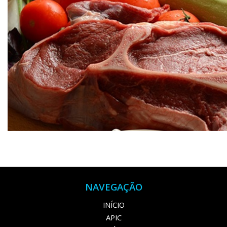
NAVEGAÇÃO
INÍCIO
APIC