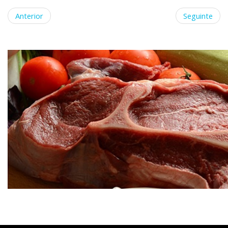
Anterior
Seguinte