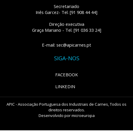
Secretariado
Inês Garcez- Tel. [91 908 44 44]
Direção executiva
Graça Mariano - Tel. [91 036 33 24]
E-mail: sec@apicarnes.pt
SIGA-NOS
FACEBOOK
LINKEDIN
APIC - Associação Portuguesa dos Industriais de Carnes, Todos os
direitos reservados.
Desenvolvido por
microeuropa