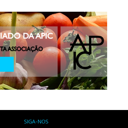
SIGA-NOS