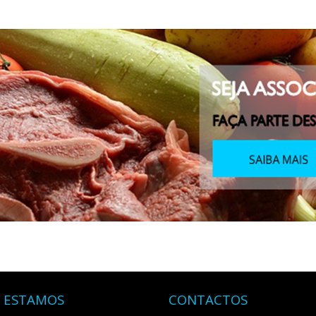
 ESTAMOS
CONTACTOS