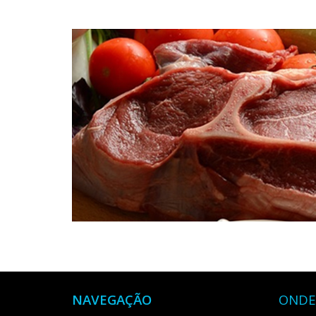
NAVEGAÇÃO
ONDE