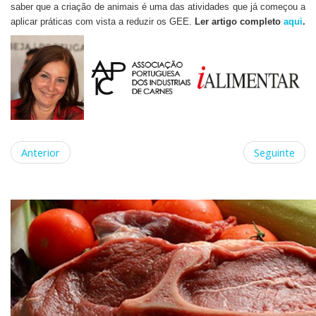
saber que a criação de animais é uma das atividades que já começou a
aplicar práticas com vista a reduzir os GEE.
Ler artigo completo
aqui
.
Anterior
Seguinte