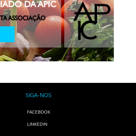
SIGA-NOS
FACEBOOK
LINKEDIN