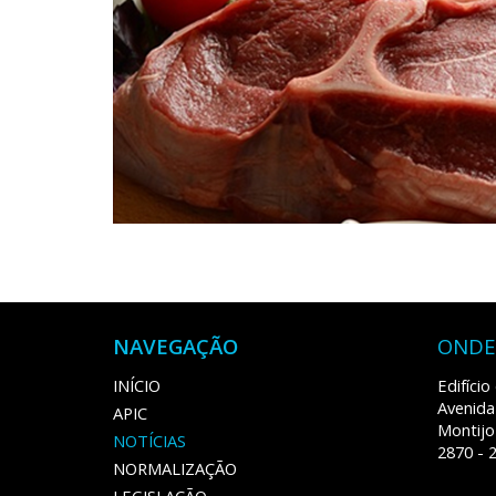
NAVEGAÇÃO
ONDE
INÍCIO
Edifíci
Avenida
APIC
Montijo
NOTÍCIAS
2870 - 
NORMALIZAÇÃO