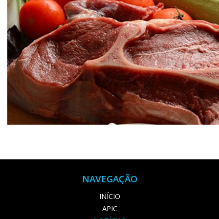
NAVEGAÇÃO
INÍCIO
APIC