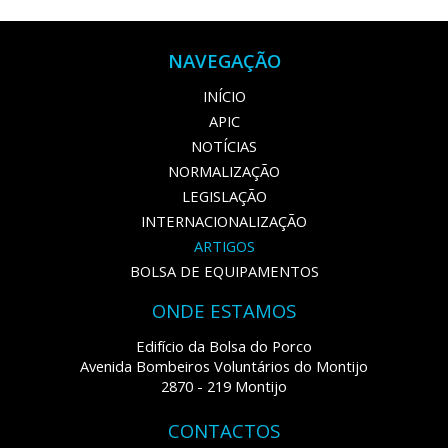
NAVEGAÇÃO
INÍCIO
APIC
NOTÍCIAS
NORMALIZAÇÃO
LEGISLAÇÃO
INTERNACIONALIZAÇÃO
ARTIGOS
BOLSA DE EQUIPAMENTOS
ONDE ESTAMOS
Edifício da Bolsa do Porco
Avenida Bombeiros Voluntários do Montijo
2870 - 219 Montijo
CONTACTOS