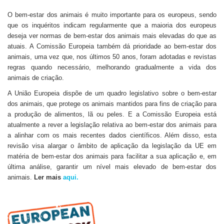
O bem-estar dos animais é muito importante para os europeus, sendo
que os inquéritos indicam regularmente que a maioria dos europeus
deseja ver normas de bem-estar dos animais mais elevadas do que as
atuais. A Comissão Europeia também dá prioridade ao bem-estar dos
animais, uma vez que, nos últimos 50 anos, foram adotadas e revistas
regras quando necessário, melhorando gradualmente a vida dos
animais de criação.
A União Europeia dispõe de um quadro legislativo sobre o bem-estar
dos animais, que protege os animais mantidos para fins de criação para
a produção de alimentos, lã ou peles. E a Comissão Europeia está
atualmente a rever a legislação relativa ao bem-estar dos animais para
a alinhar com os mais recentes dados científicos. Além disso, esta
revisão visa alargar o âmbito de aplicação da legislação da UE em
matéria de bem-estar dos animais para facilitar a sua aplicação e, em
última análise, garantir um nível mais elevado de bem-estar dos
animais.
Ler mais
aqui.