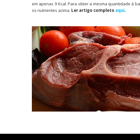
em apenas 9 Kcal. Para obter a mesma quantidade à bas
os nutrientes acima.
Ler artigo completo
aqui
.