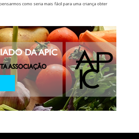
pensarmos como seria mais fácil para uma criança obter