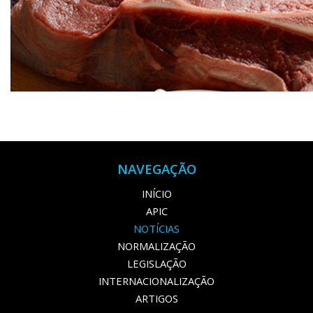
NAVEGAÇÃO
INÍCIO
APIC
NOTÍCIAS
NORMALIZAÇÃO
LEGISLAÇÃO
INTERNACIONALIZAÇÃO
ARTIGOS