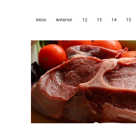
Início
Anterior
12
13
14
15