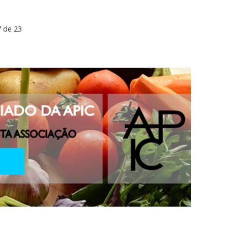
7 de 23